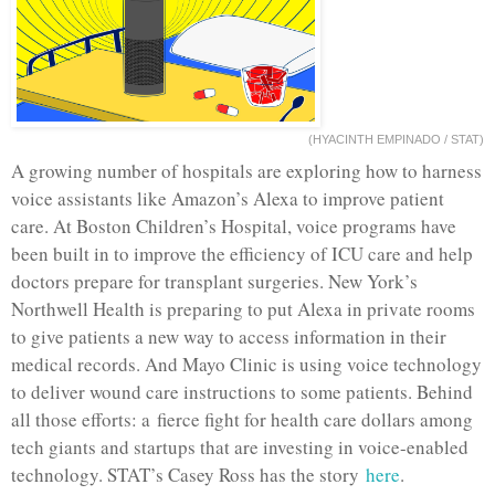
(HYACINTH EMPINADO / STAT)
A growing number of hospitals are exploring how to harness
voice assistants like Amazon’s Alexa to improve patient
care. At Boston Children’s Hospital, voice programs have
been built in to improve the efficiency of ICU care and help
doctors prepare for transplant surgeries. New York’s
Northwell Health is preparing to put Alexa in private rooms
to give patients a new way to access information in their
medical records. And Mayo Clinic is using voice technology
to deliver wound care instructions to some patients. Behind
all those efforts: a fierce fight for health care dollars among
tech giants and startups that are investing in voice-enabled
technology. STAT’s Casey Ross has the story
here
.