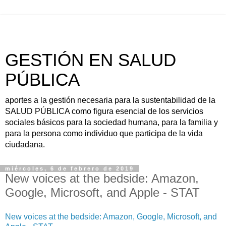
GESTIÓN EN SALUD
PÚBLICA
aportes a la gestión necesaria para la sustentabilidad de la
SALUD PÚBLICA como figura esencial de los servicios
sociales básicos para la sociedad humana, para la familia y
para la persona como individuo que participa de la vida
ciudadana.
miércoles, 6 de febrero de 2019
New voices at the bedside: Amazon,
Google, Microsoft, and Apple - STAT
New voices at the bedside: Amazon, Google, Microsoft, and