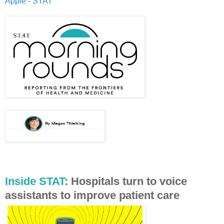
Apple - STAT
Inside STAT
: Hospitals turn to voice
assistants to improve patient care