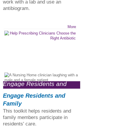
work with a lab and use an
antibiogram.
More
Engage Residents and
Family >
Engage Residents and
Family
This toolkit helps residents and
family members participate in
residents' care.