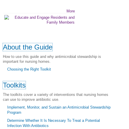
More
About the Guide
How to use this guide and why antimicrobial stewardship is
important for nursing homes.
Choosing the Right Toolkit
Toolkits
The toolkits cover a variety of interventions that nursing homes
can use to improve antibiotic use.
Implement, Monitor, and Sustain an Antimicrobial Stewardship
Program
Determine Whether It Is Necessary To Treat a Potential
Infection With Antibiotics