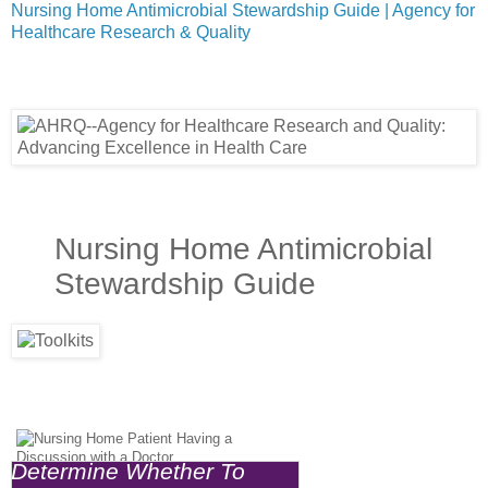
Nursing Home Antimicrobial Stewardship Guide | Agency for
Healthcare Research & Quality
Nursing Home Antimicrobial
Stewardship Guide
Determine Whether To