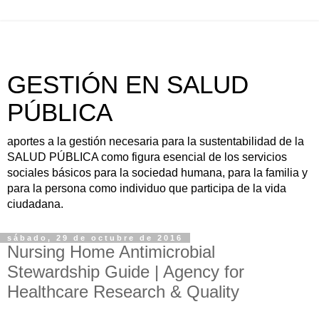
GESTIÓN EN SALUD
PÚBLICA
aportes a la gestión necesaria para la sustentabilidad de la
SALUD PÚBLICA como figura esencial de los servicios
sociales básicos para la sociedad humana, para la familia y
para la persona como individuo que participa de la vida
ciudadana.
sábado, 29 de octubre de 2016
Nursing Home Antimicrobial
Stewardship Guide | Agency for
Healthcare Research & Quality