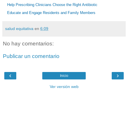
Help Prescribing Clinicians Choose the Right Antibiotic
Educate and Engage Residents and Family Members
salud equitativa
en
6:09
No hay comentarios:
Publicar un comentario
‹
›
Inicio
Ver versión web