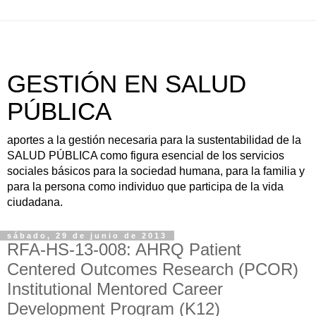
GESTIÓN EN SALUD
PÚBLICA
aportes a la gestión necesaria para la sustentabilidad de la
SALUD PÚBLICA como figura esencial de los servicios
sociales básicos para la sociedad humana, para la familia y
para la persona como individuo que participa de la vida
ciudadana.
sábado, 29 de junio de 2013
RFA-HS-13-008: AHRQ Patient
Centered Outcomes Research (PCOR)
Institutional Mentored Career
Development Program (K12)