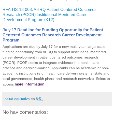
RFA-HS-13-008: AHRQ Patient Centered Outcomes
Research (PCOR) Institutional Mentored Career
Development Program (K12)
July 17 Deadline for Funding Opportunity for Patient
Centered Outcomes Research Career Development
Program
Applications are due by July 17 for a new multi-year, large-scale
funding opportunity from AHRQ to support institutional mentored
career development in patient centered outcomes research
(PCOR). PCOR seeks to integrate evidence into health care
practice and decision-making. Applicants can be academic or non-
academic institutions (e.g., health care delivery systems, state and
local governments, health plans, and research networks). Select to
more information
access
.
salud equitativa
en
8:51
No hay comentarios: